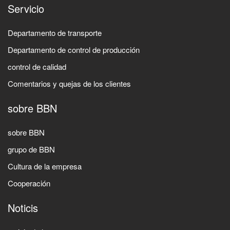
Servicio
Departamento de transporte
Departamento de control de producción
control de calidad
Comentarios y quejas de los clientes
sobre BBN
sobre BBN
grupo de BBN
Cultura de la empresa
Cooperación
Noticis