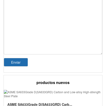
Enviar
productos nuevos
ASME SA633Grade D(SA633GRD) Carb...